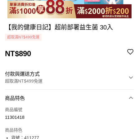
【我的健康日記】超前部署益生菌 30入
超取滿NT$499免運
NT$890
付款與運送方式
超取滿NT$499免運
付款方式
商品特色
icash Pay
商品編號
信用卡一次付款
11301418
超商取貨付款
商品特色
LINE Pay
貨號：411277