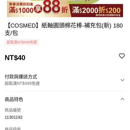
【COSMED】紙軸圓頭棉花棒-補充包(新) 180
支/包
超取滿NT$499免運
NT$40
付款與運送方式
超取滿NT$499免運
付款方式
商品特色
icash Pay
商品編號
信用卡一次付款
11301192
超商取貨付款
商品特色