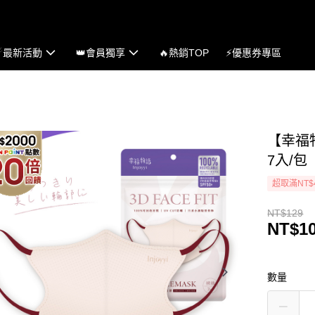
☄最新活動
👑會員獨享
🔥熱銷TOP
⚡優惠券專區
【幸福
7入/包
超取滿NT$
NT$129
NT$1
數量