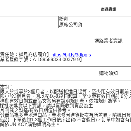
商品資訊
粉劑
原廠公司貨
通路業者資訊
品責任險：詳見商店簡介】
https://bit.ly/3dfpgis
者登錄字號：A-189589328-00379-9】
購物須知
品效期：
限大於或等於3個月者，以配送抵達日起算，至少距有效日期前 30
限小於3個月者，則以配送抵達日起算，至少距有效日期前 6分之1
名標註有效日期或商品文案另有說明規則者，依該規則為準。
品採批次進貨以下資訊，請以實際收到實品為主
片刊載之製造/有效日期僅供參考。
部分商品為多產地進口品，產地會因進貨批次有所差異，隨機出
般品】下單後約1-3個工作日依序出貨(不含假日)，訂單中如
請依UNIKCY購物說明為主。