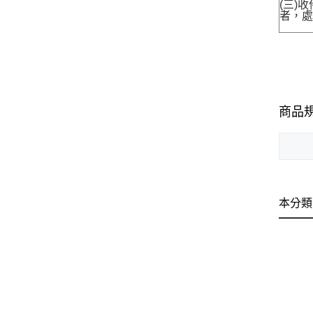
(三)
者，處
商品
本分類