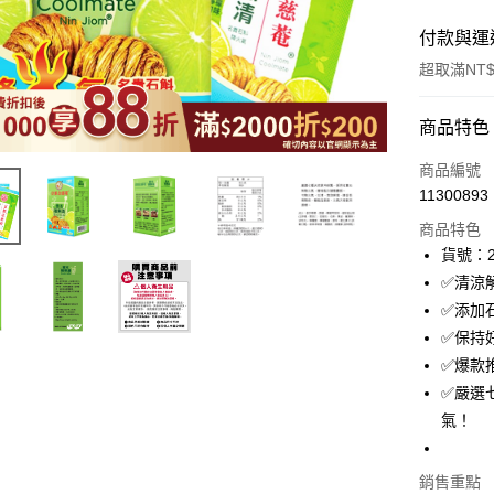
付款與運
超取滿NT$
付款方式
商品特色
icash Pay
商品編號
11300893
信用卡一
商品特色
超商取貨
貨號：2
✅清涼
LINE Pay
✅添加
Apple Pay
✅保持
✅爆款
街口支付
✅嚴選
悠遊付
氣！
Google Pa
銷售重點