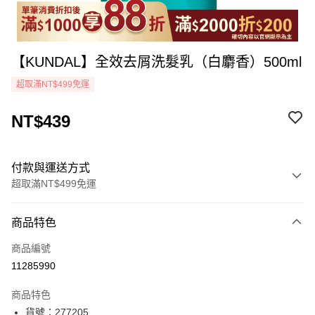
【KUNDAL】全效去屑洗髮乳（白麝香）500ml
超取滿NT$499免運
NT$439
付款與運送方式
超取滿NT$499免運
付款方式
商品特色
icash Pay
商品編號
信用卡一次付款
11285990
超商取貨付款
商品特色
LINE Pay
貨號：277205