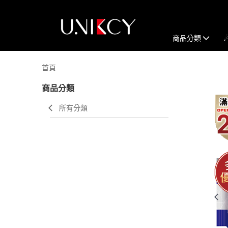
商品分類
首頁
商品分類
所有分類