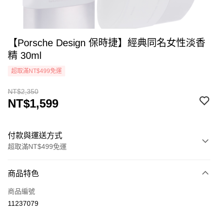
【Porsche Design 保時捷】經典同名女性淡香
精 30ml
超取滿NT$499免運
NT$2,350
NT$1,599
付款與運送方式
超取滿NT$499免運
付款方式
商品特色
icash Pay
商品編號
信用卡一次付款
11237079
超商取貨付款