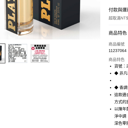
付款與運
超取滿NT$
付款方式
商品特色
icash Pay
商品編號
11237064
信用卡一
商品特色
超商取貨
貨號：2
◆ 非
LINE Pay
Apple Pay
◆ 香調
這款適
街口支付
方式的
悠遊付
以陳年
淨中調
Google Pa
深色零