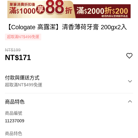
【Cologate 高露潔】清香薄荷牙膏 200gx2入
超取滿NT$499免運
NT$199
NT$171
付款與運送方式
超取滿NT$499免運
付款方式
商品特色
icash Pay
商品編號
信用卡一次付款
11237009
超商取貨付款
商品特色