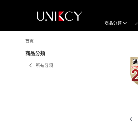
商品分類
首頁
商品分類
所有分類