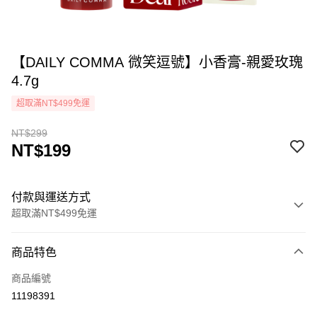
【DAILY COMMA 微笑逗號】小香膏-親愛玫瑰
4.7g
超取滿NT$499免運
NT$299
NT$199
付款與運送方式
超取滿NT$499免運
付款方式
商品特色
icash Pay
商品編號
信用卡一次付款
11198391
超商取貨付款