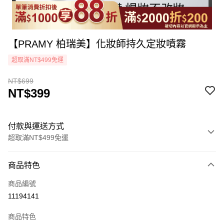
【PRAMY 柏瑞美】化妝師持久定妝噴霧
超取滿NT$499免運
NT$699
NT$399
付款與運送方式
超取滿NT$499免運
付款方式
商品特色
icash Pay
商品編號
信用卡一次付款
11194141
超商取貨付款
商品特色