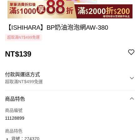
【ISHIHARA】BP奶油泡泡網AW-380
超取滿NT$499免運
NT$139
付款與運送方式
超取滿NT$499免運
付款方式
商品特色
icash Pay
商品編號
信用卡一次付款
11128899
超商取貨付款
商品特色
LINE Pay
貨號：274370