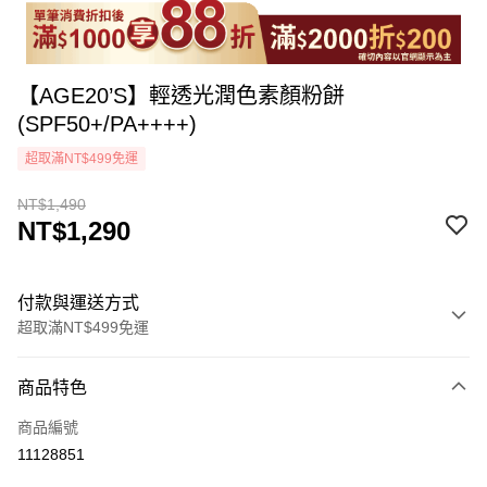
【AGE20’S】輕透光潤色素顏粉餅
(SPF50+/PA++++)
超取滿NT$499免運
NT$1,490
NT$1,290
付款與運送方式
超取滿NT$499免運
付款方式
商品特色
icash Pay
商品編號
信用卡一次付款
11128851
超商取貨付款