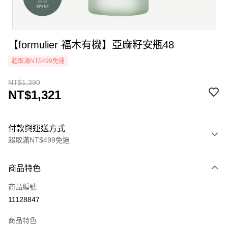
【formulier 福木有機】亞麻籽安瓶48
超取滿NT$499免運
NT$1,390
NT$1,321
付款與運送方式
超取滿NT$499免運
付款方式
商品特色
icash Pay
商品編號
信用卡一次付款
11128847
超商取貨付款
商品特色