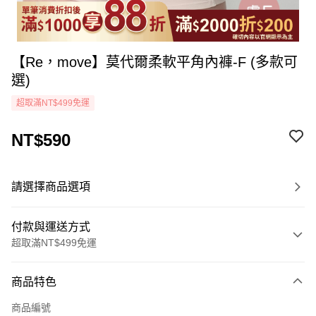
【Re，move】莫代爾柔軟平角內褲-F (多款可
選)
超取滿NT$499免運
NT$590
請選擇商品選項
付款與運送方式
超取滿NT$499免運
付款方式
商品特色
icash Pay
商品編號