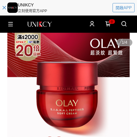
UNIKCY
開啟APP
立刻使用官方APP
0
1
/
4