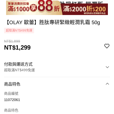
【OLAY 歐蕾】胜肽專研緊緻輕潤乳霜 50g
超取滿NT$499免運
NT$1,899
NT$1,299
付款與運送方式
超取滿NT$499免運
付款方式
商品特色
icash Pay
商品編號
信用卡一次付款
11072061
超商取貨付款
商品特色