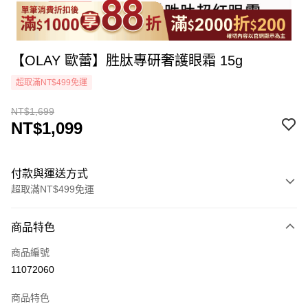
【OLAY 歐蕾】胜肽專研奢護眼霜 15g
超取滿NT$499免運
NT$1,699
NT$1,099
付款與運送方式
超取滿NT$499免運
付款方式
商品特色
icash Pay
商品編號
信用卡一次付款
11072060
超商取貨付款
商品特色