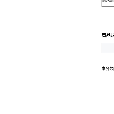
為您
商品
本分類