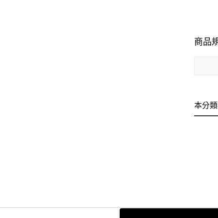
商品
本分類