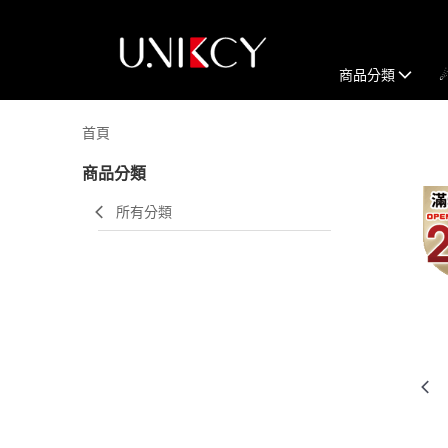
商品分類
首頁
商品分類
所有分類