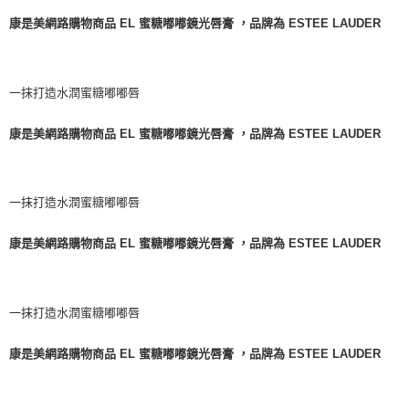
康是美網路購物商品 EL 蜜糖嘟嘟鏡光唇膏 ，品牌為 ESTEE LAUDER
一抹打造水潤蜜糖嘟嘟唇
康是美網路購物商品 EL 蜜糖嘟嘟鏡光唇膏 ，品牌為 ESTEE LAUDER
一抹打造水潤蜜糖嘟嘟唇
康是美網路購物商品 EL 蜜糖嘟嘟鏡光唇膏 ，品牌為 ESTEE LAUDER
一抹打造水潤蜜糖嘟嘟唇
康是美網路購物商品 EL 蜜糖嘟嘟鏡光唇膏 ，品牌為 ESTEE LAUDER