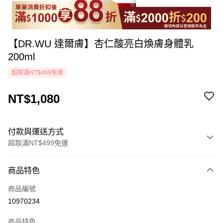
【DR.WU 達爾膚】杏仁酸亮白煥膚身體乳
200ml
超取滿NT$499免運
NT$1,080
付款與運送方式
超取滿NT$499免運
付款方式
商品特色
icash Pay
商品編號
信用卡一次付款
10970234
超商取貨付款
商品特色