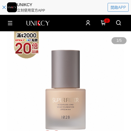
UNIKCY
開啟APP
立刻使用官方APP
0
1
/
5