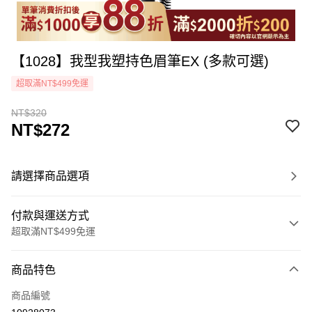
【1028】我型我塑持色眉筆EX (多款可選)
超取滿NT$499免運
NT$320
NT$272
請選擇商品選項
付款與運送方式
超取滿NT$499免運
付款方式
商品特色
icash Pay
商品編號
信用卡一次付款