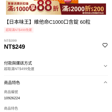
【日本味王】維他命C1000口含錠 60粒
超取滿NT$499免運
NT$399
NT$249
付款與運送方式
超取滿NT$499免運
付款方式
商品特色
icash Pay
商品編號
信用卡一次付款
10926224
超商取貨付款
商品特色