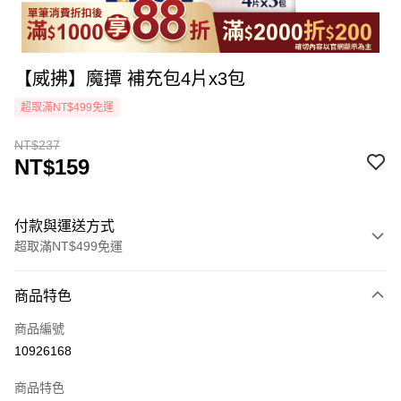
【威拂】魔撢 補充包4片x3包
超取滿NT$499免運
NT$237
NT$159
付款與運送方式
超取滿NT$499免運
付款方式
商品特色
icash Pay
商品編號
信用卡一次付款
10926168
超商取貨付款
商品特色