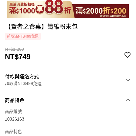
【賢者之食桌】纖維粉末包
超取滿NT$499免運
NT$1,200
NT$749
付款與運送方式
超取滿NT$499免運
付款方式
商品特色
icash Pay
商品編號
信用卡一次付款
10926163
超商取貨付款
商品特色