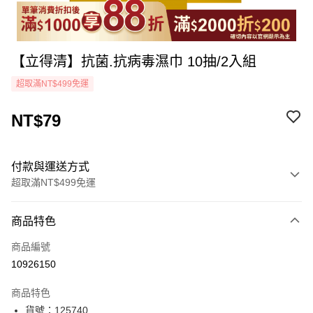
【立得清】抗菌.抗病毒濕巾 10抽/2入組
超取滿NT$499免運
NT$79
付款與運送方式
超取滿NT$499免運
付款方式
商品特色
icash Pay
商品編號
信用卡一次付款
10926150
超商取貨付款
商品特色
LINE Pay
貨號：125740