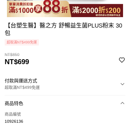
【台塑生醫】醫之方 舒暢益生菌PLUS粉末 30
包
超取滿NT$499免運
NT$850
NT$699
付款與運送方式
超取滿NT$499免運
付款方式
商品特色
icash Pay
商品編號
信用卡一次付款
10926136
超商取貨付款