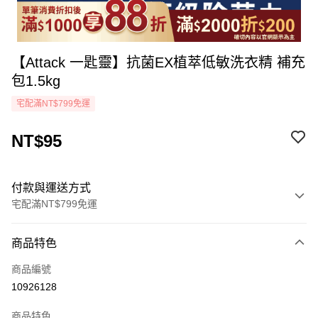
【Attack 一匙靈】抗菌EX植萃低敏洗衣精 補充
包1.5kg
宅配滿NT$799免運
NT$95
付款與運送方式
宅配滿NT$799免運
付款方式
商品特色
icash Pay
商品編號
信用卡一次付款
10926128
LINE Pay
商品特色