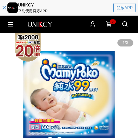
UNIKCY
開啟APP
立刻使用官方APP
0
1
/
3