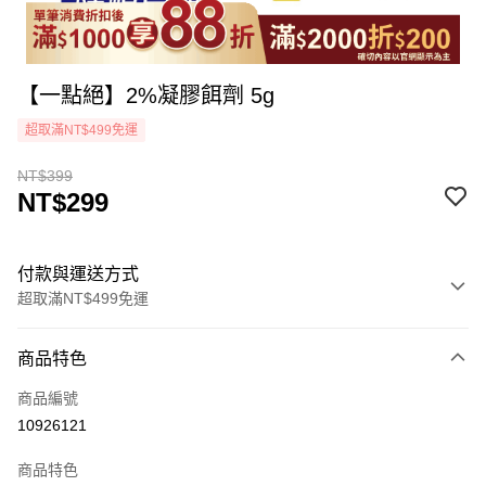
【一點絕】2%凝膠餌劑 5g
超取滿NT$499免運
NT$399
NT$299
付款與運送方式
超取滿NT$499免運
付款方式
商品特色
icash Pay
商品編號
信用卡一次付款
10926121
超商取貨付款
商品特色