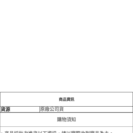
商品資訊
原廠公司貨
貨源
購物須知