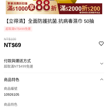
【立得清】全面防護抗菌.抗病毒濕巾 50抽
超取滿NT$499免運
NT$100
NT$69
付款與運送方式
超取滿NT$499免運
付款方式
商品特色
icash Pay
商品編號
信用卡一次付款
10926105
超商取貨付款
商品特色