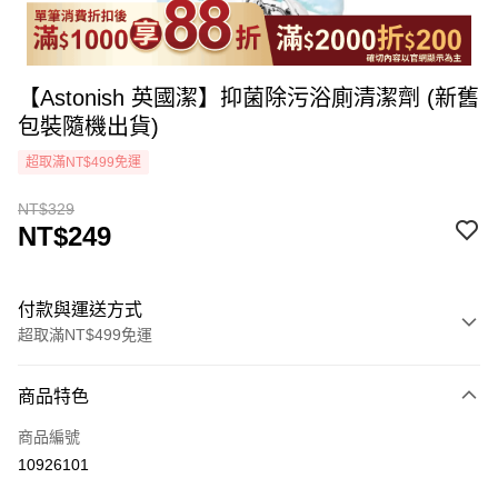
【Astonish 英國潔】抑菌除污浴廁清潔劑 (新舊
包裝隨機出貨)
超取滿NT$499免運
NT$329
NT$249
付款與運送方式
超取滿NT$499免運
付款方式
商品特色
icash Pay
商品編號
信用卡一次付款
10926101
超商取貨付款