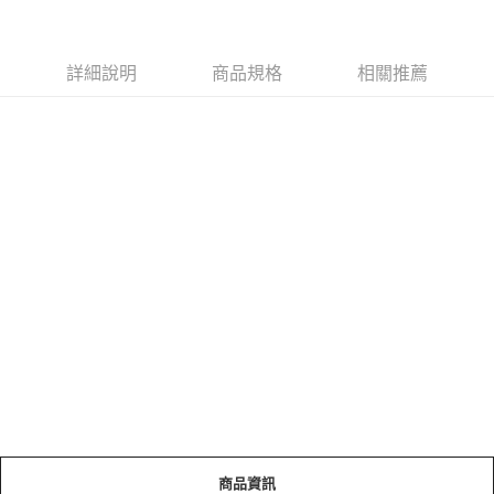
詳細說明
商品規格
相關推薦
商品資訊