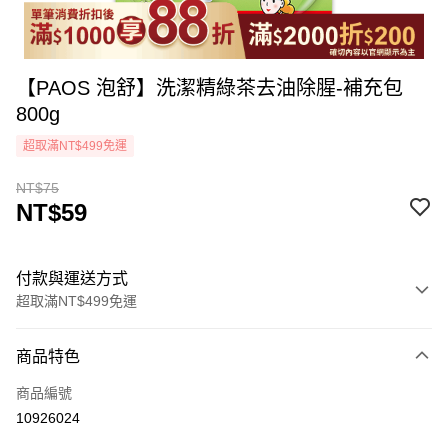
【PAOS 泡舒】洗潔精綠茶去油除腥-補充包
800g
超取滿NT$499免運
NT$75
NT$59
付款與運送方式
超取滿NT$499免運
付款方式
商品特色
icash Pay
商品編號
信用卡一次付款
10926024
超商取貨付款