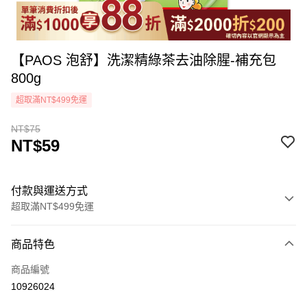
【PAOS 泡舒】洗潔精綠茶去油除腥-補充包
800g
超取滿NT$499免運
NT$75
NT$59
付款與運送方式
超取滿NT$499免運
付款方式
商品特色
icash Pay
商品編號
信用卡一次付款
10926024
超商取貨付款