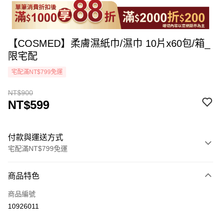
【COSMED】柔膚濕紙巾/濕巾 10片x60包/箱_
限宅配
宅配滿NT$799免運
NT$900
NT$599
付款與運送方式
宅配滿NT$799免運
付款方式
商品特色
icash Pay
商品編號
信用卡一次付款
10926011
LINE Pay