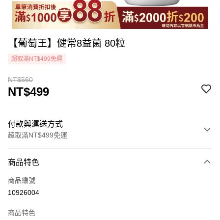
【葡萄王】健常8益菌 80粒
超取滿NT$499免運
NT$560
NT$499
付款與運送方式
超取滿NT$499免運
付款方式
商品特色
icash Pay
商品編號
信用卡一次付款
10926004
超商取貨付款
商品特色