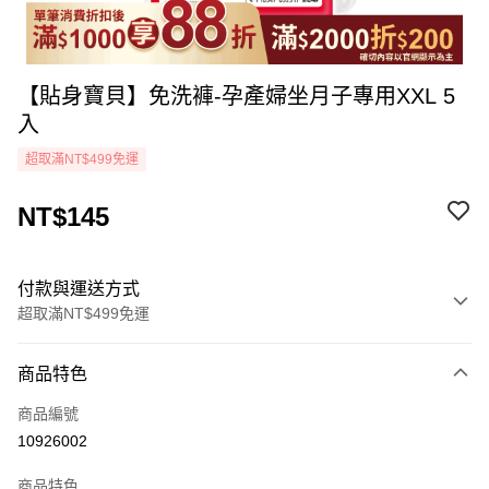
【貼身寶貝】免洗褲-孕產婦坐月子專用XXL 5
入
超取滿NT$499免運
NT$145
付款與運送方式
超取滿NT$499免運
付款方式
商品特色
icash Pay
商品編號
信用卡一次付款
10926002
超商取貨付款
商品特色