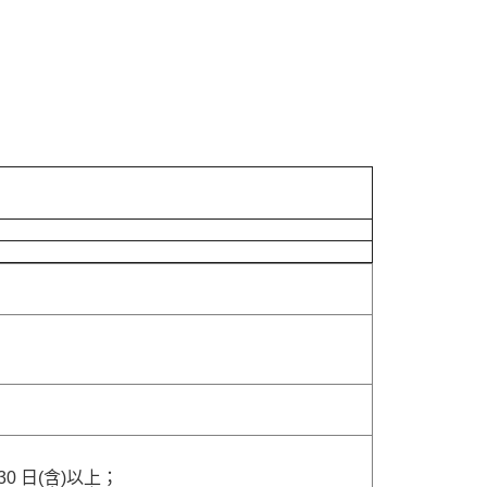
 日(含)以上；