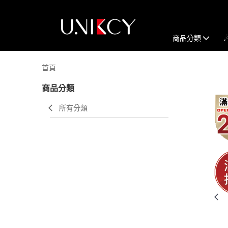
商品分類
首頁
商品分類
所有分類