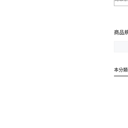
商品
本分類