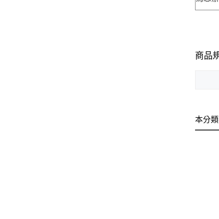
商品
本分類