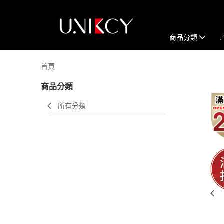
商品分類
首頁
商品分類
所有分類