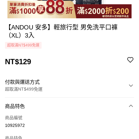
【ANDOU 安多】輕旅行型 男免洗平口褲
（XL）3入
超取滿NT$499免運
NT$129
付款與運送方式
超取滿NT$499免運
付款方式
商品特色
icash Pay
商品編號
信用卡一次付款
10925972
超商取貨付款
商品特色