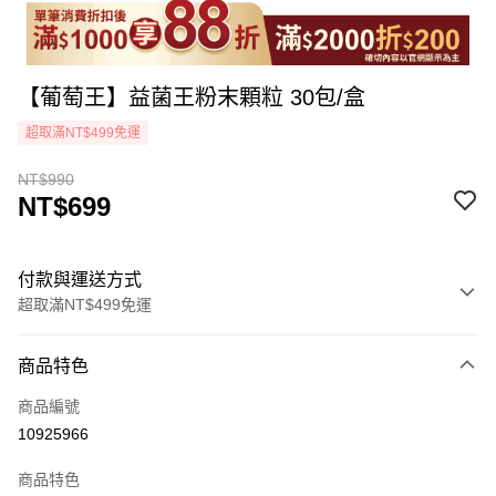
【葡萄王】益菌王粉末顆粒 30包/盒
超取滿NT$499免運
NT$990
NT$699
付款與運送方式
超取滿NT$499免運
付款方式
商品特色
icash Pay
商品編號
信用卡一次付款
10925966
超商取貨付款
商品特色