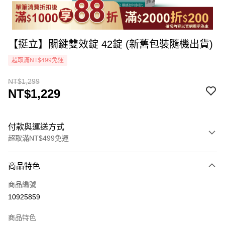
【挺立】關鍵雙效錠 42錠 (新舊包裝隨機出貨)
超取滿NT$499免運
NT$1,299
NT$1,229
付款與運送方式
超取滿NT$499免運
付款方式
商品特色
icash Pay
商品編號
信用卡一次付款
10925859
超商取貨付款
商品特色