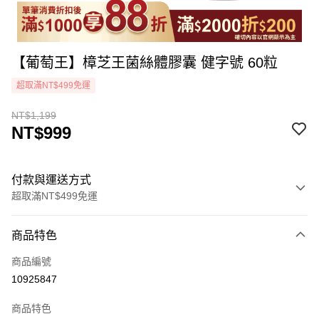
【葡萄王】樟芝王菌絲體膠囊 健字號 60粒
超取滿NT$499免運
NT$1,199
NT$999
付款與運送方式
超取滿NT$499免運
付款方式
商品特色
icash Pay
商品編號
信用卡一次付款
10925847
超商取貨付款
商品特色