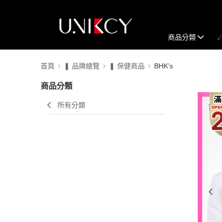
商品分類
首頁
❚ 品牌總覽
❚ 保健商品
BHK’s
商品分類
所有分類