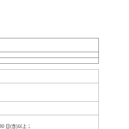
 日(含)以上；