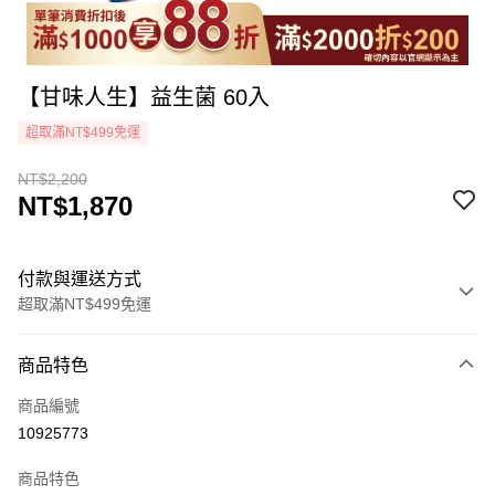
【甘味人生】益生菌 60入
超取滿NT$499免運
NT$2,200
NT$1,870
付款與運送方式
超取滿NT$499免運
付款方式
商品特色
icash Pay
商品編號
信用卡一次付款
10925773
超商取貨付款
商品特色