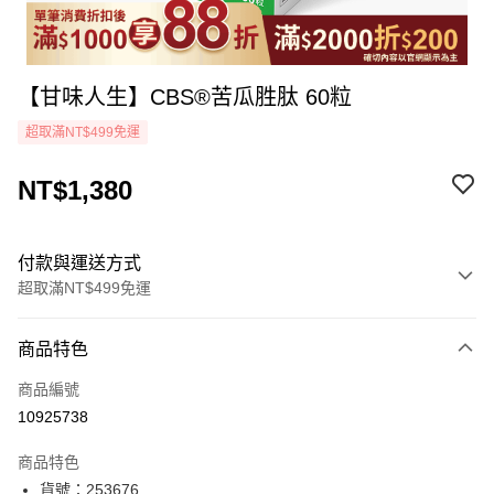
【甘味人生】CBS®苦瓜胜肽 60粒
超取滿NT$499免運
NT$1,380
付款與運送方式
超取滿NT$499免運
付款方式
商品特色
icash Pay
商品編號
信用卡一次付款
10925738
超商取貨付款
商品特色
LINE Pay
貨號：253676